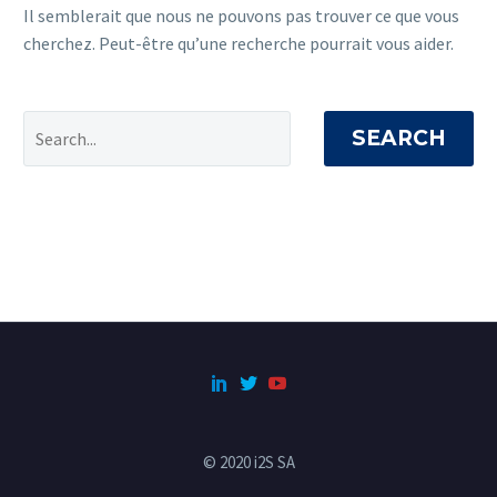
Il semblerait que nous ne pouvons pas trouver ce que vous
cherchez. Peut-être qu’une recherche pourrait vous aider.
SEARCH
© 2020 i2S SA