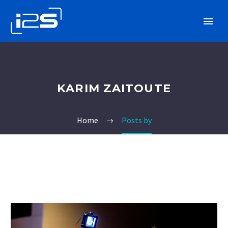
KARIM ZAITOUTE
Home
Posts by