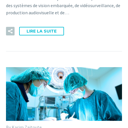
des systèmes de vision embarquée, de vidéosurveillance, de
production audiovisuelle et de…
LIRE LA SUITE
By Karim Zaitoute