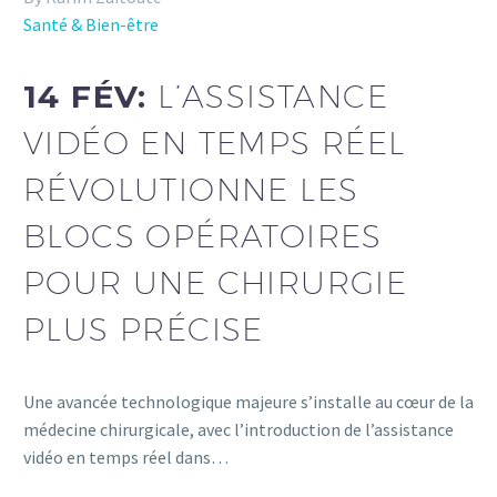
Santé & Bien-être
14 FÉV:
L’ASSISTANCE
VIDÉO EN TEMPS RÉEL
RÉVOLUTIONNE LES
BLOCS OPÉRATOIRES
POUR UNE CHIRURGIE
PLUS PRÉCISE
Une avancée technologique majeure s’installe au cœur de la
médecine chirurgicale, avec l’introduction de l’assistance
vidéo en temps réel dans…