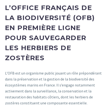
L’OFFICE FRANÇAIS DE
LA BIODIVERSITÉ (OFB)
EN PREMIÈRE LIGNE
POUR SAUVEGARDER
LES HERBIERS DE
ZOSTÈRES
L’OFB est un organisme public jouant un rôle prépondérant
dans la préservation et la gestion de la biodiversité des
écosystèmes marins en France. Il s’engage notamment
activement dans la surveillance, la conservation et la
restauration des habitats côtiers, dont les herbiers de
zostères constituent une composante essentielle.