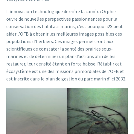
L’innovation technologique derrière la caméra Orphie
ouvre de nouvelles perspectives passionnantes pour la
conservation des habitats marins, c’est pourquoi i2S peut
aider l’OFB à obtenir les meilleures images possibles des
populations d’herbiers. Ces images permettront aux
scientifiques de constater la santé des prairies sous-
marines et de déterminer un plan d’actions afin de les
restaurer, leur densité étant en forte baisse. Rétablir cet
écosystème est une des missions primordiales de l’OFB et
est inscrite dans le plan de gestion du parc marin d’ici 2032.