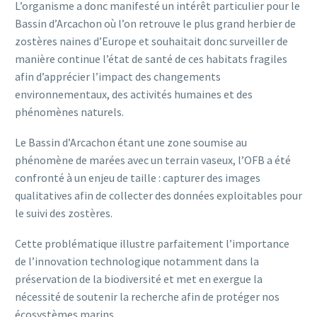
L’organisme a donc manifesté un intérêt particulier pour le
Bassin d’Arcachon où l’on retrouve le plus grand herbier de
zostères naines d’Europe et souhaitait donc surveiller de
manière continue l’état de santé de ces habitats fragiles
afin d’apprécier l’impact des changements
environnementaux, des activités humaines et des
phénomènes naturels.
Le Bassin d’Arcachon étant une zone soumise au
phénomène de marées avec un terrain vaseux, l’OFB a été
confronté à un enjeu de taille : capturer des images
qualitatives afin de collecter des données exploitables pour
le suivi des zostères.
Cette problématique illustre parfaitement l’importance
de l’innovation technologique notamment dans la
préservation de la biodiversité et met en exergue la
nécessité de soutenir la recherche afin de protéger nos
écosystèmes marins.