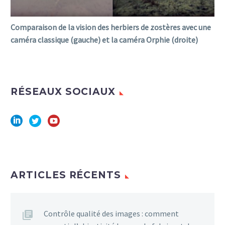
Comparaison de la vision des herbiers de zostères avec une
caméra classique (gauche) et la caméra Orphie (droite)
RÉSEAUX SOCIAUX
ARTICLES RÉCENTS
Contrôle qualité des images : comment