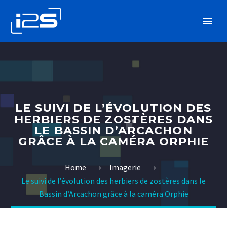
LE SUIVI DE L’ÉVOLUTION DES
HERBIERS DE ZOSTÈRES DANS
LE BASSIN D’ARCACHON
GRÂCE À LA CAMÉRA ORPHIE
Home
Imagerie
Le suivi de l’évolution des herbiers de zostères dans le
Bassin d’Arcachon grâce à la caméra Orphie