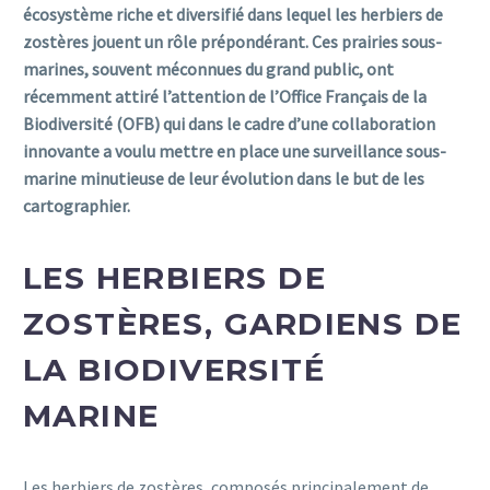
écosystème riche et diversifié dans lequel les herbiers de
zostères jouent un rôle prépondérant. Ces prairies sous-
marines, souvent méconnues du grand public, ont
récemment attiré l’attention de l’Office Français de la
Biodiversité (OFB) qui dans le cadre d’une collaboration
innovante a voulu mettre en place une surveillance sous-
marine minutieuse de leur évolution dans le but de les
cartographier.
LES HERBIERS DE
ZOSTÈRES, GARDIENS DE
LA BIODIVERSITÉ
MARINE
Les herbiers de zostères, composés principalement de