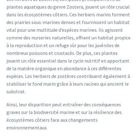
plantes aquatiques du genre Zostera, jouent un rôle crucial
dans les écosystèmes côtiers. Ces herbiers marins forment
des prairies sous-marines denses et fournissent un habitat
vital pour une multitude d’espèces marines. Ils agissent
comme des nurseries naturelles, offrant un habitat propice
à la reproduction et un refuge sûr pour les juvéniles de
nombreux poissons et crustacés. De plus, ces plantes
jouent un rôle essentiel dans le cycle nutritif en apportant
de la matière organique en abondance à ces différentes
espèces. Les herbiers de zostères contribuent également à
stabiliser le fond marin grâce à leurs racines qui ancrent le
substrat.
Ainsi, leur disparition peut entraîner des conséquences
graves sur la biodiversité marine et sur la résilience des
écosystèmes côtiers face aux changements
environnementaux.