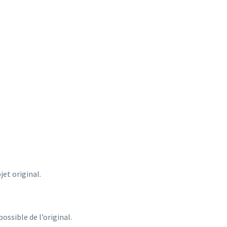
jet original.
ossible de l’original.