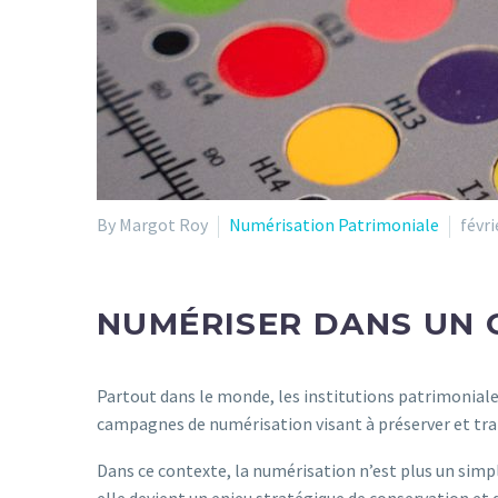
By Margot Roy
Numérisation Patrimoniale
févri
NUMÉRISER DANS UN 
Partout dans le monde, les institutions patrimoniale
campagnes de numérisation visant à préserver et tran
Dans ce contexte, la numérisation n’est plus un simpl