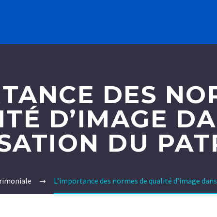
RTANCE DES NO
ITÉ D’IMAGE DA
SATION DU PAT
rimoniale
L’importance des normes de qualité d’image dans