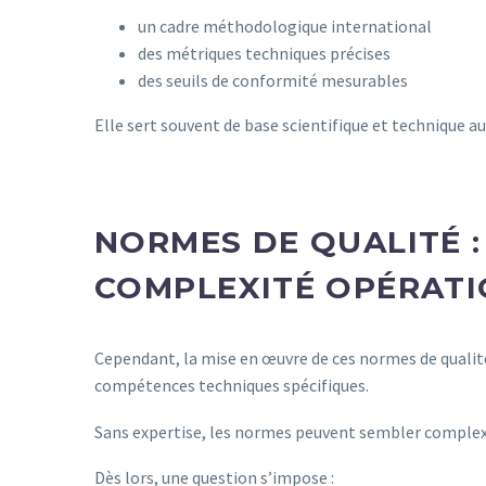
un cadre méthodologique international
des métriques techniques précises
des seuils de conformité mesurables
Elle sert souvent de base scientifique et technique a
NORMES DE QUALITÉ :
COMPLEXITÉ OPÉRATI
Cependant, la mise en œuvre de ces normes de qualité
compétences techniques spécifiques.
Sans expertise, les normes peuvent sembler complex
Dès lors, une question s’impose :