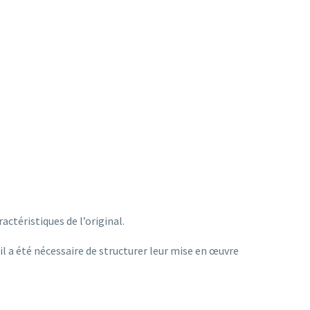
ctéristiques de l’original.
il a été nécessaire de structurer leur mise en œuvre